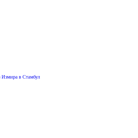
 Измира в Стамбул