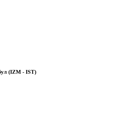
ул (IZM - IST)