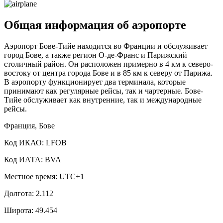
Общая информация об аэропорте
Аэропорт Бове-Тийе находится во Франции и обслуживает
город Бове, а также регион О-де-Франс и Парижский
столичный район. Он расположен примерно в 4 км к северо-
востоку от центра города Бове и в 85 км к северу от Парижа.
В аэропорту функционирует два терминала, которые
принимают как регулярные рейсы, так и чартерные. Бове-
Тийе обслуживает как внутренние, так и международные
рейсы.
Франция, Бове
Код ИКАО: LFOB
Код ИАТА: BVA
Местное время: UTC+1
Долгота: 2.112
Широта: 49.454