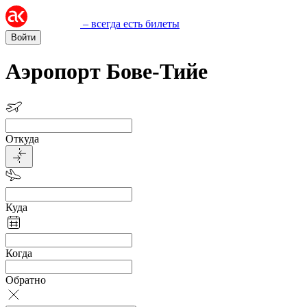
– всегда есть билеты
Войти
Аэропорт Бове-Тийе
Откуда
Куда
Когда
Обратно