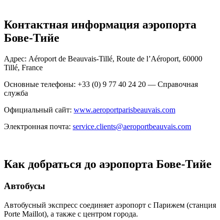
Контактная информация аэропорта
Бове-Тийе
Адрес: Aéroport de Beauvais-Tillé, Route de l’Aéroport, 60000
Tillé, France
Основные телефоны: +33 (0) 9 77 40 24 20 — Справочная
служба
Официальный сайт:
www.aeroportparisbeauvais.com
Электронная почта:
service.clients@aeroportbeauvais.com
Как добраться до аэропорта Бове-Тийе
Автобусы
Автобусный экспресс соединяет аэропорт с Парижем (станция
Porte Maillot), а также с центром города.