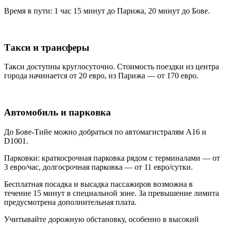
Время в пути: 1 час 15 минут до Парижа, 20 минут до Бове.
Такси и трансферы
Такси доступны круглосуточно. Стоимость поездки из центра
города начинается от 20 евро, из Парижа — от 170 евро.
Автомобиль и парковка
До Бове-Тийе можно добраться по автомагистралям A16 и
D1001.
Парковки: краткосрочная парковка рядом с терминалами — от
3 евро/час, долгосрочная парковка — от 11 евро/сутки.
Бесплатная посадка и высадка пассажиров возможна в
течение 15 минут в специальной зоне. За превышение лимита
предусмотрена дополнительная плата.
Учитывайте дорожную обстановку, особенно в высокий