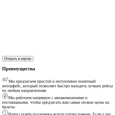
Открыть в картах
Преимущества
Мы предлагаем простой и интуитивно понятный
интерфейс, который позволяет быстро находить лучшие рейсы
по любым направлениям
Мы работаем напрямую с авиакомпаниями и
поставщиками, чтобы предлагать вам самые низкие цены на
билеты
Наша служба поддержки всегда готова помочь. Если у вас