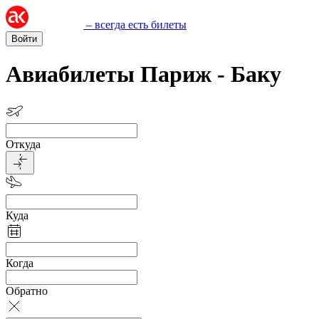
– всегда есть билеты
Войти
Авиабилеты Париж - Баку
Откуда
Куда
Когда
Обратно