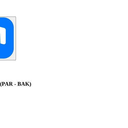
 (PAR - BAK)