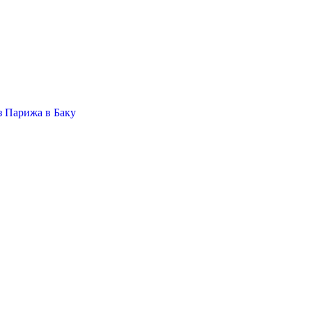
 Парижа в Баку