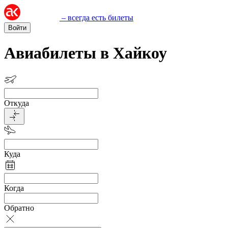
– всегда есть билеты
Войти
Авиабилеты в Хайкоу
Откуда
Куда
Когда
Обратно