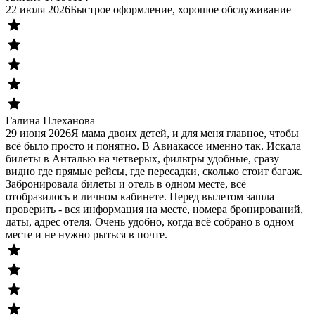
22 июля 2026
Быстрое оформление, хорошое обслуживание
Галина Плеханова
29 июня 2026
Я мама двоих детей, и для меня главное, чтобы
всё было просто и понятно. В Авиакассе именно так. Искала
билеты в Анталью на четверых, фильтры удобные, сразу
видно где прямые рейсы, где пересадки, сколько стоит багаж.
Забронировала билеты и отель в одном месте, всё
отобразилось в личном кабинете. Перед вылетом зашла
проверить - вся информация на месте, номера бронирований,
даты, адрес отеля. Очень удобно, когда всё собрано в одном
месте и не нужно рыться в почте.