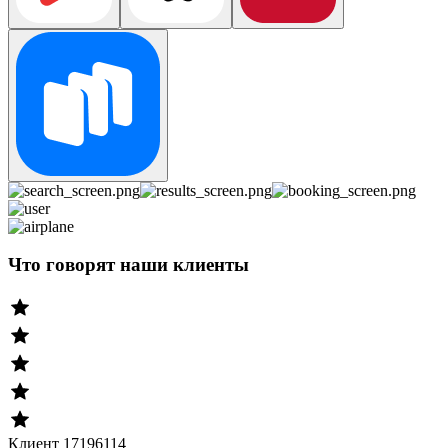
Что говорят наши клиенты
Клиент 17196114