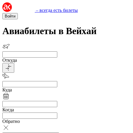
– всегда есть билеты
Войти
Авиабилеты в Вейхай
Откуда
Куда
Когда
Обратно