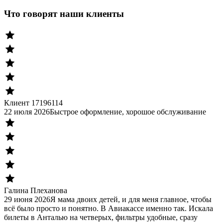
Что говорят наши клиенты
Клиент 17196114
22 июля 2026
Быстрое оформление, хорошое обслуживание
Галина Плеханова
29 июня 2026
Я мама двоих детей, и для меня главное, чтобы
всё было просто и понятно. В Авиакассе именно так. Искала
билеты в Анталью на четверых, фильтры удобные, сразу