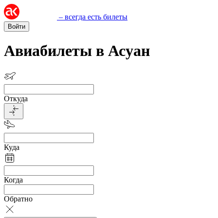
– всегда есть билеты
Войти
Авиабилеты в Асуан
Откуда
Куда
Когда
Обратно