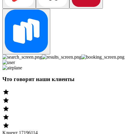
Что говорят наши клиенты
Клиент 17196114