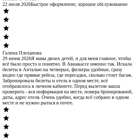
22 июля 2026
Быстрое оформление, хорошое обслуживание
Галина Плеханова
29 июня 2026
Я мама двоих детей, и для меня главное, чтобы
всё было просто и понятно. В Авиакассе именно так. Искала
билеты в Анталью на четверых, фильтры удобные, сразу
видно где прямые рейсы, где пересадки, сколько стоит багаж.
Забронировала билеты и отель в одном месте, всё
отобразилось в личном кабинете. Перед вылетом зашла
проверить - вся информация на месте, номера бронирований,
даты, адрес отеля. Очень удобно, когда всё собрано в одном
месте и не нужно рыться в почте.