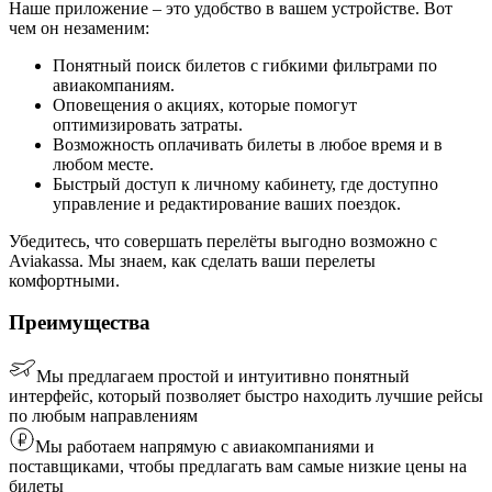
Наше приложение – это удобство в вашем устройстве. Вот
чем он незаменим:
Понятный поиск билетов с гибкими фильтрами по
авиакомпаниям.
Оповещения о акциях, которые помогут
оптимизировать затраты.
Возможность оплачивать билеты в любое время и в
любом месте.
Быстрый доступ к личному кабинету, где доступно
управление и редактирование ваших поездок.
Убедитесь, что совершать перелёты выгодно возможно с
Aviakassa. Мы знаем, как сделать ваши перелеты
комфортными.
Преимущества
Мы предлагаем простой и интуитивно понятный
интерфейс, который позволяет быстро находить лучшие рейсы
по любым направлениям
Мы работаем напрямую с авиакомпаниями и
поставщиками, чтобы предлагать вам самые низкие цены на
билеты