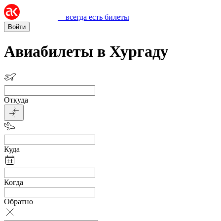
– всегда есть билеты
Войти
Авиабилеты в Хургаду
Откуда
Куда
Когда
Обратно