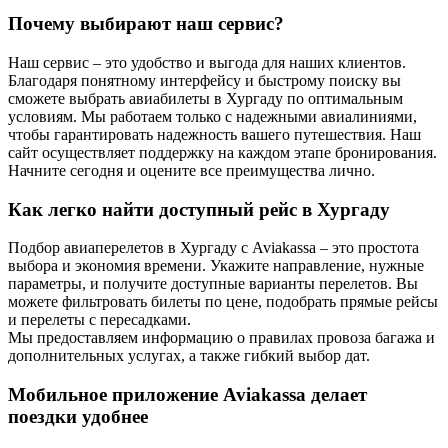
Почему выбирают наш сервис?
Наш сервис – это удобство и выгода для наших клиентов.
Благодаря понятному интерфейсу и быстрому поиску вы
сможете выбрать авиабилеты в Хургаду по оптимальным
условиям. Мы работаем только с надежными авиалиниями,
чтобы гарантировать надежность вашего путешествия. Наш
сайт осуществляет поддержку на каждом этапе бронирования.
Начните сегодня и оцените все преимущества лично.
Как легко найти доступный рейс в Хургаду
Подбор авиаперелетов в Хургаду с Aviakassa – это простота
выбора и экономия времени. Укажите направление, нужные
параметры, и получите доступные варианты перелетов. Вы
можете фильтровать билеты по цене, подобрать прямые рейсы
и перелеты с пересадками.
Мы предоставляем информацию о правилах провоза багажа и
дополнительных услугах, а также гибкий выбор дат.
Мобильное приложение Aviakassa делает
поездки удобнее