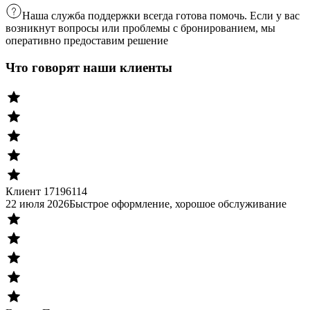
Наша служба поддержки всегда готова помочь. Если у вас
возникнут вопросы или проблемы с бронированием, мы
оперативно предоставим решение
Что говорят наши клиенты
Клиент 17196114
22 июля 2026
Быстрое оформление, хорошое обслуживание