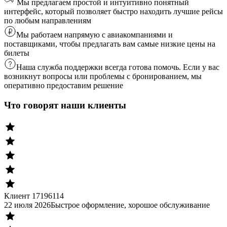
Мы предлагаем простой и интуитивно понятный
интерфейс, который позволяет быстро находить лучшие рейсы
по любым направлениям
Мы работаем напрямую с авиакомпаниями и
поставщиками, чтобы предлагать вам самые низкие цены на
билеты
Наша служба поддержки всегда готова помочь. Если у вас
возникнут вопросы или проблемы с бронированием, мы
оперативно предоставим решение
Что говорят наши клиенты
Клиент 17196114
22 июля 2026
Быстрое оформление, хорошое обслуживание