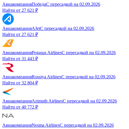
Авиакомпания
Победа
С пересадкой
на
02.09.2026
Найти от
27 621 ₽
Авиакомпания
AJet
С пересадкой
на
02.09.2026
Найти от
27 621 ₽
Авиакомпания
Pegasus Airlines
С пересадкой
на
02.09.2026
Найти от
31 443 ₽
Авиакомпания
Rossiya Airlines
С пересадкой
на
02.09.2026
Найти от
32 804 ₽
Авиакомпания
Azimuth Airlines
С пересадкой
на
02.09.2026
Найти от
40 772 ₽
Авиакомпания
Nesma Airlines
С пересадкой
на
02.09.2026