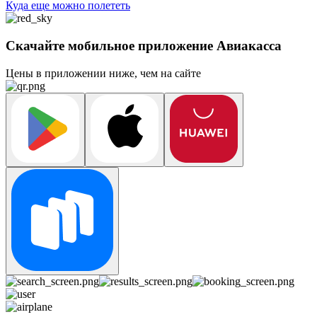
Куда еще можно полететь
Скачайте мобильное приложение Авиакасса
Цены в приложении ниже, чем на сайте