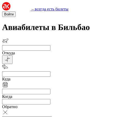
– всегда есть билеты
Войти
Авиабилеты в Бильбао
Откуда
Куда
Когда
Обратно