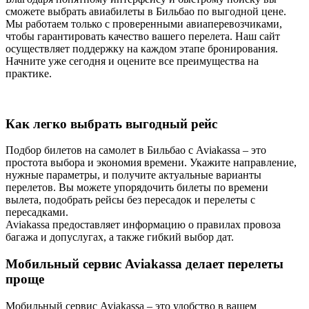
сможете выбрать авиабилеты в Бильбао по выгодной цене.
Мы работаем только с проверенными авиаперевозчиками,
чтобы гарантировать качество вашего перелета. Наш сайт
осуществляет поддержку на каждом этапе бронирования.
Начните уже сегодня и оцените все преимущества на
практике.
Как легко выбрать выгодный рейс
Подбор билетов на самолет в Бильбао с Aviakassa – это
простота выбора и экономия времени. Укажите направление,
нужные параметры, и получите актуальные варианты
перелетов. Вы можете упорядочить билеты по времени
вылета, подобрать рейсы без пересадок и перелеты с
пересадками.
Aviakassa предоставляет информацию о правилах провоза
багажа и допуслугах, а также гибкий выбор дат.
Мобильный сервис Aviakassa делает перелеты
проще
Мобильный сервис Aviakassa – это удобство в вашем