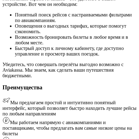
устройстве. Вот чем он необходим:
Понятный поиск рейсов с настраиваемыми фильтрами
по авиакомпаниям.
Оповещения о выгодных тарифах, которые помогут
сэкономить.
Возможность бронировать билеты в любое время и в
любом месте.
Быстрый доступ к личному кабинету, где доступно
управление и просмотр ваших поездок.
Убедитесь, что совершать перелёты выгодно возможно с
Aviakassa. Мы знаем, как сделать ваши путешествия
бюджетными.
Преимущества
Мы предлагаем простой и интуитивно понятный
интерфейс, который позволяет быстро находить лучшие рейсы
по любым направлениям
Мы работаем напрямую с авиакомпаниями и
поставщиками, чтобы предлагать вам самые низкие цены на
билеты