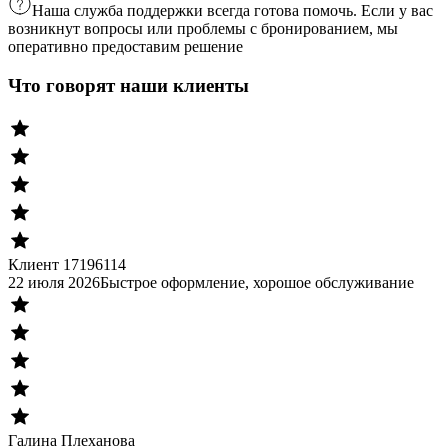
Наша служба поддержки всегда готова помочь. Если у вас
возникнут вопросы или проблемы с бронированием, мы
оперативно предоставим решение
Что говорят наши клиенты
Клиент 17196114
22 июля 2026
Быстрое оформление, хорошое обслуживание
Галина Плеханова