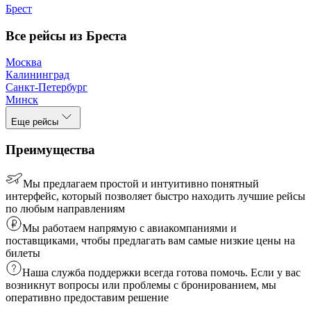
Брест
Все рейсы из Бреста
Москва
Калининград
Санкт-Петербург
Минск
Еще рейсы
Преимущества
Мы предлагаем простой и интуитивно понятный
интерфейс, который позволяет быстро находить лучшие рейсы
по любым направлениям
Мы работаем напрямую с авиакомпаниями и
поставщиками, чтобы предлагать вам самые низкие цены на
билеты
Наша служба поддержки всегда готова помочь. Если у вас
возникнут вопросы или проблемы с бронированием, мы
оперативно предоставим решение