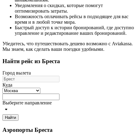
Уведомления о скидках, которые помогут
оптимизировать затраты.
Возможность оплачивать рейсы в подходящее для вас
время и в любой точке мира.
Быстрый доступ к истории бронирований, где доступно
управление и редактирование ваших бронирований.
Убедитесь, что путешествовать дешево возможно с Aviakassa.
Мы знаем, как сделать ваши поездки удобными.
Найти рейс из Бреста
Город вылета
Куда
Выберите направление
Найти
Аэропорты Бреста