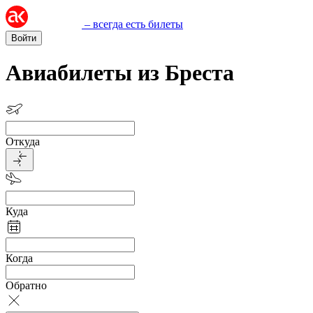
– всегда есть билеты
Войти
Авиабилеты из Бреста
Откуда
Куда
Когда
Обратно