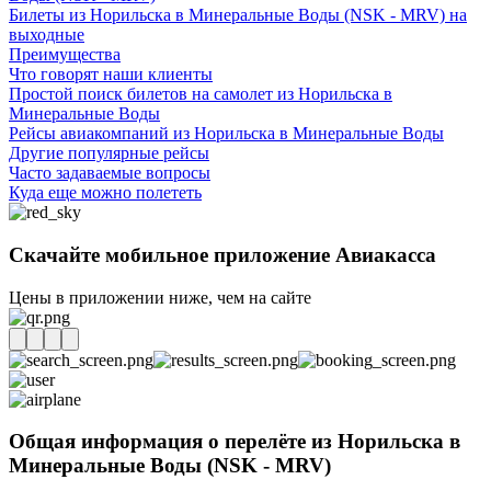
Билеты из Норильска в Минеральные Воды (NSK - MRV) на
выходные
Преимущества
Что говорят наши клиенты
Простой поиск билетов на самолет из Норильска в
Минеральные Воды
Рейсы авиакомпаний из Норильска в Минеральные Воды
Другие популярные рейсы
Часто задаваемые вопросы
Куда еще можно полететь
Скачайте мобильное приложение Авиакасса
Цены в приложении ниже, чем на сайте
Общая информация о перелёте из Норильска в
Минеральные Воды (NSK - MRV)