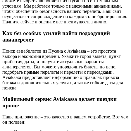
сможете выбрать авиабилеты из Пусана по оптимальным
условиям. Мы работаем только с надежными авиалиниями,
чтобы обеспечить безопасность вашего перелета. Наш сайт
осуществляет сопровождение на каждом этапе бронирования.
Начните сейчас и оцените все преимущества лично.
Как без особых усилий найти подходящий
авиаперелет
Поиск авиабилетов из Пусана с Aviakassa – это простота
выбора и экономия времени. Укажите город вылета, пункт
прибытия, даты, и получите актуальные варианты
авиаперелетов. Вы можете упорядочить билеты по цене,
подобрать прямые перелеты и перелеты с пересадками.
Aviakassa предоставляет информацию о правилах провоза
багажа и дополнительных услугах, а также гибкие даты для
поиска.
Мобильный сервис Aviakassa делает поездки
проще
Наше приложение – это качество в вашем устройстве. Вот чем
он полезен: