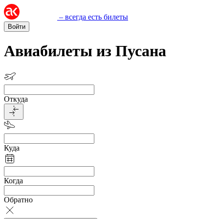
– всегда есть билеты
Войти
Авиабилеты из Пусана
Откуда
Куда
Когда
Обратно