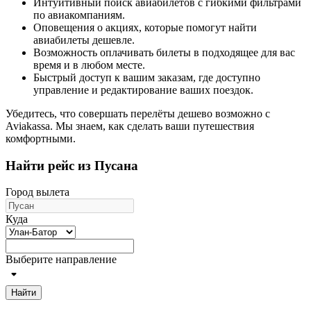
Интуитивный поиск авиабилетов с гибкими фильтрами
по авиакомпаниям.
Оповещения о акциях, которые помогут найти
авиабилеты дешевле.
Возможность оплачивать билеты в подходящее для вас
время и в любом месте.
Быстрый доступ к вашим заказам, где доступно
управление и редактирование ваших поездок.
Убедитесь, что совершать перелёты дешево возможно с
Aviakassa. Мы знаем, как сделать ваши путешествия
комфортными.
Найти рейс из Пусана
Город вылета
Куда
Выберите направление
Найти