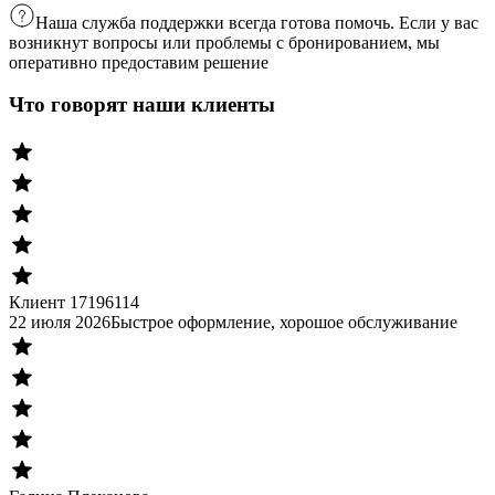
Наша служба поддержки всегда готова помочь. Если у вас
возникнут вопросы или проблемы с бронированием, мы
оперативно предоставим решение
Что говорят наши клиенты
Клиент 17196114
22 июля 2026
Быстрое оформление, хорошое обслуживание