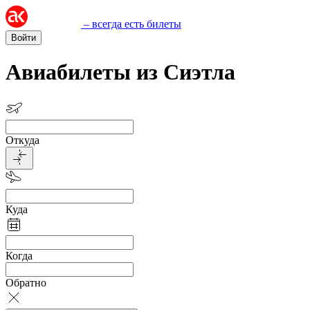
– всегда есть билеты
Войти
Авиабилеты из Сиэтла
Откуда
Куда
Когда
Обратно