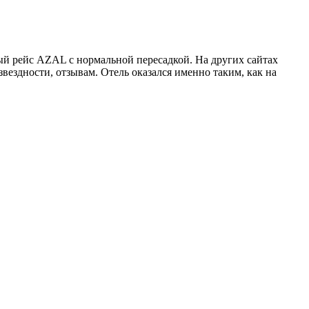
й рейс AZAL с нормальной пересадкой. На других сайтах
вездности, отзывам. Отель оказался именно таким, как на