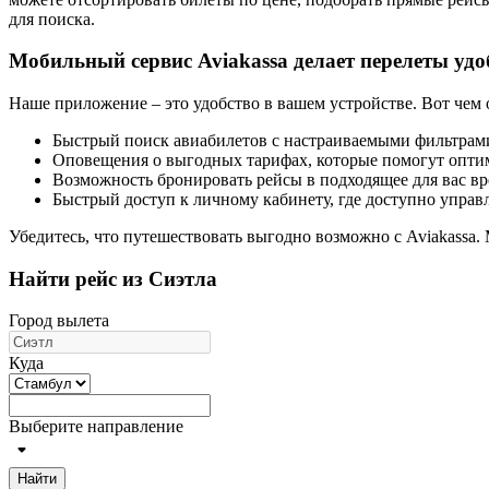
для поиска.
Мобильный сервис Aviakassa делает перелеты удо
Наше приложение – это удобство в вашем устройстве. Вот чем 
Быстрый поиск авиабилетов с настраиваемыми фильтрам
Оповещения о выгодных тарифах, которые помогут оптим
Возможность бронировать рейсы в подходящее для вас вр
Быстрый доступ к личному кабинету, где доступно управ
Убедитесь, что путешествовать выгодно возможно с Aviakassa.
Найти рейс из Сиэтла
Город вылета
Куда
Выберите направление
Найти