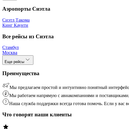
Аэропорты Сиэтла
Сиэтл Такома
Кинг Каунти
Все рейсы из Сиэтла
Стамбул
Москва
Еще рейсы
Преимущества
Мы предлагаем простой и интуитивно понятный интерфейс
Мы работаем напрямую с авиакомпаниями и поставщиками, 
Наша служба поддержки всегда готова помочь. Если у вас
Что говорят наши клиенты