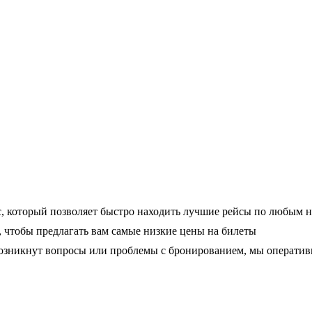
, который позволяет быстро находить лучшие рейсы по любым 
чтобы предлагать вам самые низкие цены на билеты
 возникнут вопросы или проблемы с бронированием, мы операти