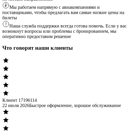
Мы работаем напрямую с авиакомпаниями и
поставщиками, чтобы предлагать вам самые низкие цены на
билеты
Наша служба поддержки всегда готова помочь. Если у вас
возникнут вопросы или проблемы с бронированием, мы
оперативно предоставим решение
Что говорят наши клиенты
Клиент 17196114
22 июля 2026
Быстрое оформление, хорошое обслуживание