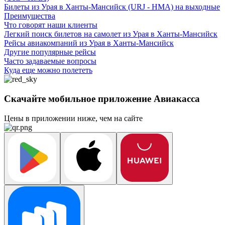
Билеты из Урая в Ханты-Мансийск (URJ - HMA) на выходные
Преимущества
Что говорят наши клиенты
Легкий поиск билетов на самолет из Урая в Ханты-Мансийск
Рейсы авиакомпаний из Урая в Ханты-Мансийск
Другие популярные рейсы
Часто задаваемые вопросы
Куда еще можно полететь
Скачайте мобильное приложение Авиакасса
Цены в приложении ниже, чем на сайте