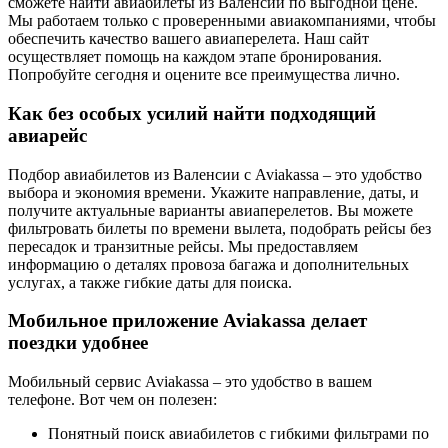
сможете найти авиабилеты из Валенсии по выгодной цене.
Мы работаем только с проверенными авиакомпаниями, чтобы
обеспечить качество вашего авиаперелета. Наш сайт
осуществляет помощь на каждом этапе бронирования.
Попробуйте сегодня и оцените все преимущества лично.
Как без особых усилий найти подходящий
авиарейс
Подбор авиабилетов из Валенсии с Aviakassa – это удобство
выбора и экономия времени. Укажите направление, даты, и
получите актуальные варианты авиаперелетов. Вы можете
фильтровать билеты по времени вылета, подобрать рейсы без
пересадок и транзитные рейсы. Мы предоставляем
информацию о деталях провоза багажа и дополнительных
услугах, а также гибкие даты для поиска.
Мобильное приложение Aviakassa делает
поездки удобнее
Мобильный сервис Aviakassa – это удобство в вашем
телефоне. Вот чем он полезен:
Понятный поиск авиабилетов с гибкими фильтрами по