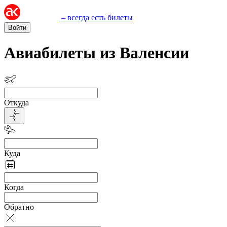
– всегда есть билеты
Войти
Авиабилеты из Валенсии
Откуда
Куда
Когда
Обратно