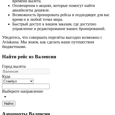
времени вылета.
Оповещения о акциях, которые помогут найти
авиабилеты дешевле.
Возможность бронировать рейсы в подходящее для вас
время и в любой точке мира.
Быстрый доступ к вашим заказам, где доступно
управление и редактирование ваших бронирований.
Убедитесь, что совершать перелёты выгодно возможно с
Aviakassa. Мы знаем, как сделать ваши путешествия
бюджетными.
Найти рейс из Валенсии
Город вылета
Куда
Выберите направление
Найти
Аэропорты Валенсии