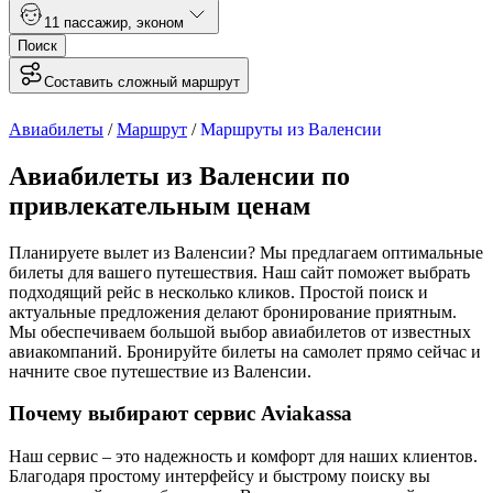
1
1 пассажир
,
эконом
Поиск
Составить сложный маршрут
Авиабилеты
/
Маршрут
/
Маршруты из Валенсии
Авиабилеты из Валенсии по
привлекательным ценам
Планируете вылет из Валенсии? Мы предлагаем оптимальные
билеты для вашего путешествия. Наш сайт поможет выбрать
подходящий рейс в несколько кликов. Простой поиск и
актуальные предложения делают бронирование приятным.
Мы обеспечиваем большой выбор авиабилетов от известных
авиакомпаний. Бронируйте билеты на самолет прямо сейчас и
начните свое путешествие из Валенсии.
Почему выбирают сервис Aviakassa
Наш сервис – это надежность и комфорт для наших клиентов.
Благодаря простому интерфейсу и быстрому поиску вы