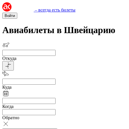
– всегда есть билеты
Войти
Авиабилеты в Швейцарию
Откуда
Куда
Когда
Обратно