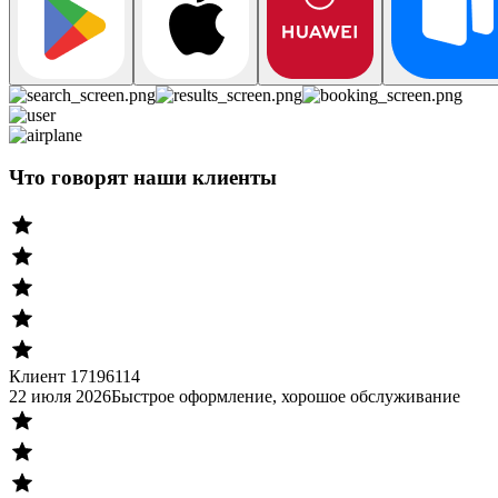
Что говорят наши клиенты
Клиент 17196114
22 июля 2026
Быстрое оформление, хорошое обслуживание