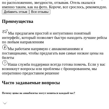
по расположению, звездности, отзывам. Отель оказался
именно таким, как на фото. Короче, все срослось, рекомендую.
Добавить отзыв
Все отзывы
Преимущества
Мы предлагаем простой и интуитивно понятный
интерфейс, который позволяет быстро находить лучшие рейсы
по любым направлениям
Мы работаем напрямую с авиакомпаниями и
поставщиками, чтобы предлагать вам самые низкие цены на
билеты
Наша служба поддержки всегда готова помочь. Если у вас
возникнут вопросы или проблемы с бронированием, мы
оперативно предоставим решение
Часто задаваемые вопросы
Почему цены на авиабилеты могут меняться каждый час?