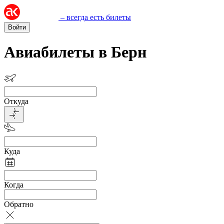
– всегда есть билеты
Войти
Авиабилеты в Берн
Откуда
Куда
Когда
Обратно