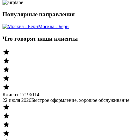
Популярные направления
Москва - Берн
Что говорят наши клиенты
Клиент 17196114
22 июля 2026
Быстрое оформление, хорошое обслуживание