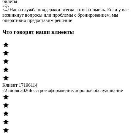
билеты
Наша служба поддержки всегда готова помочь. Если у вас
возникнут вопросы или проблемы с бронированием, мы
оперативно предоставим решение
Что говорят наши клиенты
Клиент 17196114
22 июля 2026
Быстрое оформление, хорошое обслуживание