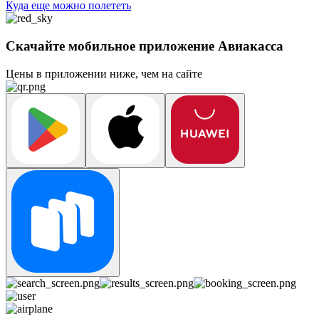
Куда еще можно полететь
Скачайте мобильное приложение Авиакасса
Цены в приложении ниже, чем на сайте