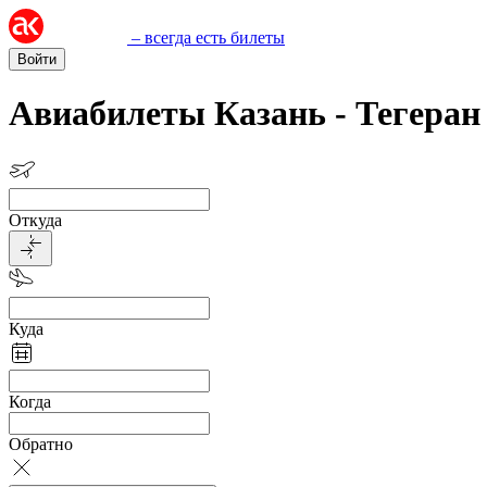
– всегда есть билеты
Войти
Авиабилеты Казань - Тегеран
Откуда
Куда
Когда
Обратно