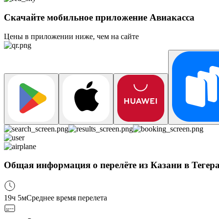
Скачайте мобильное приложение Авиакасса
Цены в приложении ниже, чем на сайте
Общая информация о перелёте из Казани в Тегер
19ч 5м
Среднее время перелета