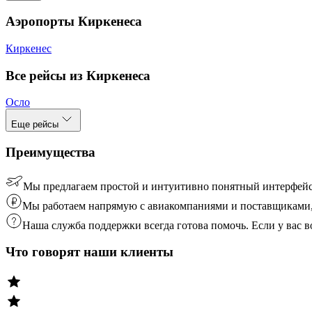
Аэропорты Киркенеса
Киркенес
Все рейсы из Киркенеса
Осло
Еще рейсы
Преимущества
Мы предлагаем простой и интуитивно понятный интерфейс
Мы работаем напрямую с авиакомпаниями и поставщиками, 
Наша служба поддержки всегда готова помочь. Если у вас
Что говорят наши клиенты