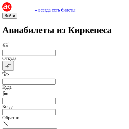
– всегда есть билеты
Войти
Авиабилеты из Киркенеса
Откуда
Куда
Когда
Обратно