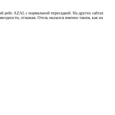
й рейс AZAL с нормальной пересадкой. На других сайтах
вездности, отзывам. Отель оказался именно таким, как на