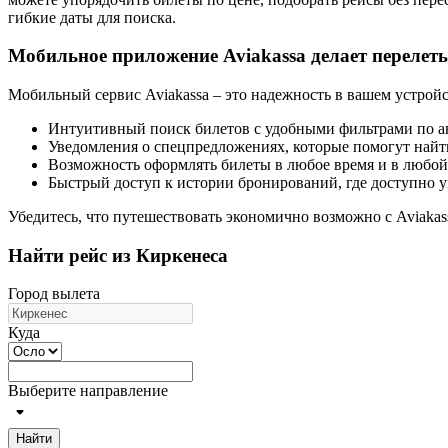
гибкие даты для поиска.
Мобильное приложение Aviakassa делает перелет
Мобильный сервис Aviakassa – это надежность в вашем устройс
Интуитивный поиск билетов с удобными фильтрами по а
Уведомления о спецпредложениях, которые помогут найт
Возможность оформлять билеты в любое время и в любой
Быстрый доступ к истории бронирований, где доступно у
Убедитесь, что путешествовать экономично возможно с Aviaka
Найти рейс из Киркенеса
Город вылета
Куда
Выберите направление
Найти