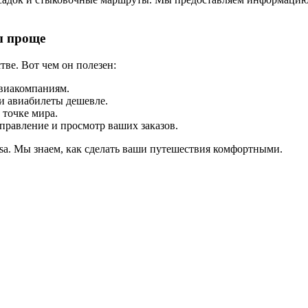
ы проще
тве. Вот чем он полезен:
виакомпаниям.
и авиабилеты дешевле.
 точке мира.
правление и просмотр ваших заказов.
ssa. Мы знаем, как сделать ваши путешествия комфортными.