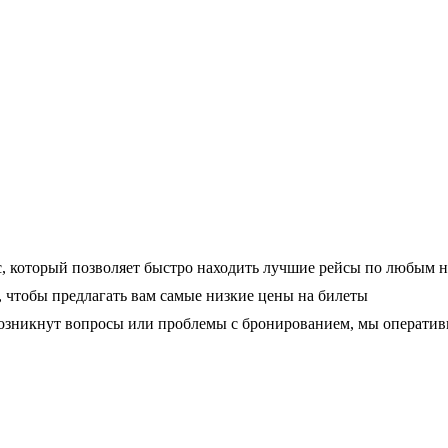
, который позволяет быстро находить лучшие рейсы по любым 
чтобы предлагать вам самые низкие цены на билеты
 возникнут вопросы или проблемы с бронированием, мы операти