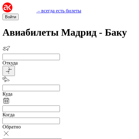
– всегда есть билеты
Войти
Авиабилеты Мадрид - Баку
Откуда
Куда
Когда
Обратно