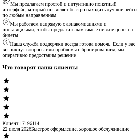
Мы предлагаем простой и интуитивно понятный
интерфейс, который позволяет быстро находить лучшие рейсы
по любым направлениям
Мы работаем напрямую с авиакомпаниями и
поставщиками, чтобы предлагать вам самые низкие цены на
билеты
Наша служба поддержки всегда готова помочь. Если у вас
возникнут вопросы или проблемы с бронированием, мы
оперативно предоставим решение
Что говорят наши клиенты
Клиент 17196114
22 июля 2026
Быстрое оформление, хорошое обслуживание