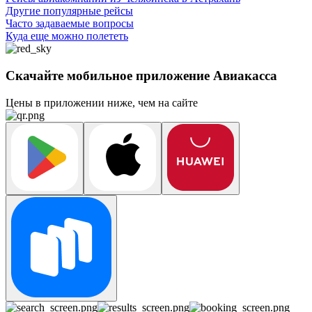
Другие популярные рейсы
Часто задаваемые вопросы
Куда еще можно полететь
Скачайте мобильное приложение Авиакасса
Цены в приложении ниже, чем на сайте