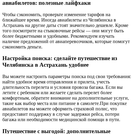
авиабилетов: полезные лайфхаки
Чтобы сэкономить, проверьте изменение тарифов на
ближайшее время. Иногда авиабилеты из Челябинска в
Астрахань на другие даты стоят значительно дешевле. Кроме
того посмотрите на стыковочные рейсы — они могут быть
более бюджетными и удобными. Рекомендуем изучать
наличие предложений от авиаперевозчиков, которые помогут
сэкономить деньги.
Настройка поиска: сделайте путешествие из
Челябинска в Астрахань удобнее
Вы можете настроить параметры поиска под свои требования:
найти удобное время отправления и прилета, учесть
длительность перелета и условия провоза багажа. Если вы
летите с ребенком или желаете сделать перелет более
комфортным, обратите внимание на дополнительные услуги,
такие как выбор места или питание в самолете.При покупке
авиабилетов вы можете оформить страховой полис, что
предоставит поддержку в случае задержки рейса, потери
багажа или необходимости медицинской помощи в пути.
Путешествие с выгодой: дополнительные