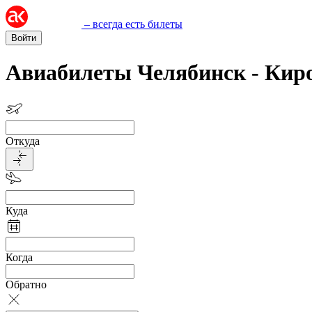
– всегда есть билеты
Войти
Авиабилеты Челябинск - Кир
Откуда
Куда
Когда
Обратно