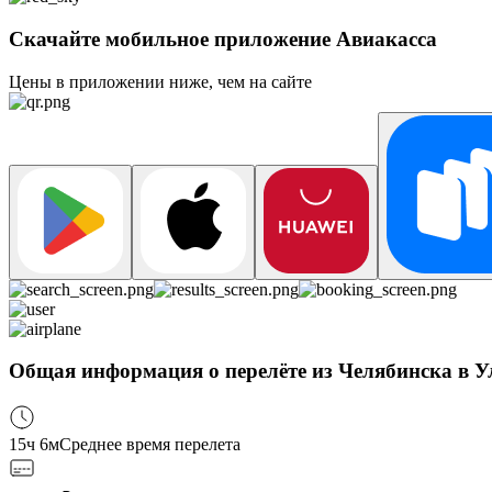
Скачайте мобильное приложение Авиакасса
Цены в приложении ниже, чем на сайте
Общая информация о перелёте из Челябинска в У
15ч 6м
Среднее время перелета