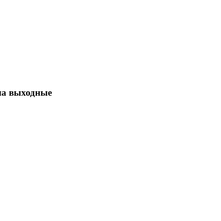
на выходные