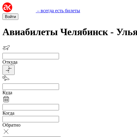
– всегда есть билеты
Войти
Авиабилеты Челябинск - Уль
Откуда
Куда
Когда
Обратно