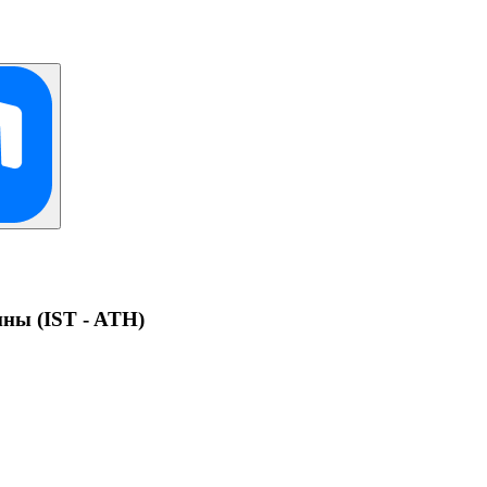
ны (IST - ATH)