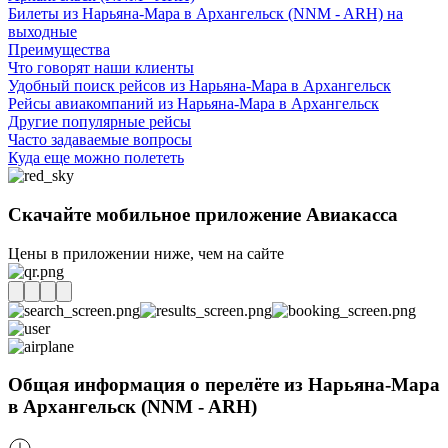
Билеты из Нарьяна-Мара в Архангельск (NNM - ARH) на
выходные
Преимущества
Что говорят наши клиенты
Удобный поиск рейсов из Нарьяна-Мара в Архангельск
Рейсы авиакомпаний из Нарьяна-Мара в Архангельск
Другие популярные рейсы
Часто задаваемые вопросы
Куда еще можно полететь
Скачайте мобильное приложение Авиакасса
Цены в приложении ниже, чем на сайте
Общая информация о перелёте из Нарьяна-Мара
в Архангельск (NNM - ARH)