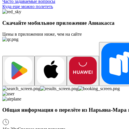
Часто задаваемые вопросы
Куда еще можно полететь
Скачайте мобильное приложение Авиакасса
Цены в приложении ниже, чем на сайте
Общая информация о перелёте из Нарьяна-Мара