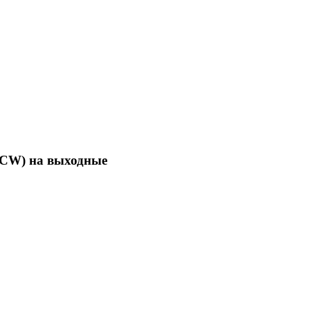
SCW) на выходные