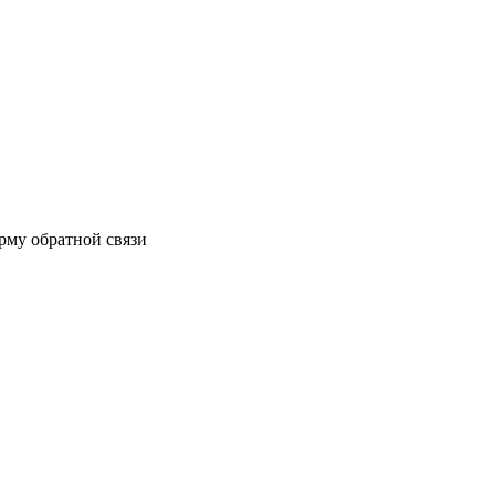
орму обратной связи