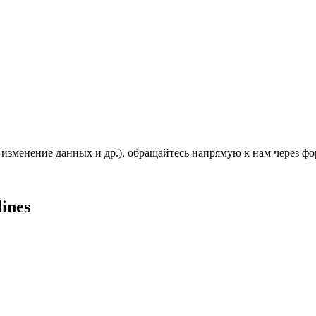
, изменение данных и др.), обращайтесь напрямую к нам через ф
ines