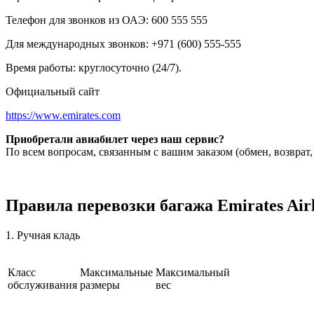
Телефон для звонков из ОАЭ: 600 555 555
Для международных звонков: +971 (600) 555-555
Время работы: круглосуточно (24/7).
Официальный сайт
https://www.emirates.com
Приобретали авиабилет через наш сервис?
По всем вопросам, связанным с вашим заказом (обмен, возврат
Правила перевозки багажа Emirates Airl
1. Ручная кладь
Класс
Максимальные
Максимальный
обслуживания
размеры
вес