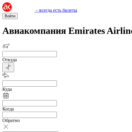
– всегда есть билеты
Войти
Авиакомпания Emirates Airlin
Откуда
Куда
Когда
Обратно