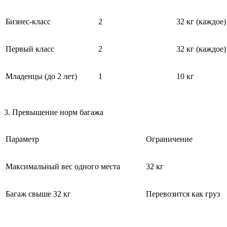
Бизнес-класс
2
32 кг (каждое)
Первый класс
2
32 кг (каждое)
Младенцы (до 2 лет)
1
10 кг
3. Превышение норм багажа
Параметр
Ограничение
Максимальный вес одного места
32 кг
Багаж свыше 32 кг
Перевозится как груз