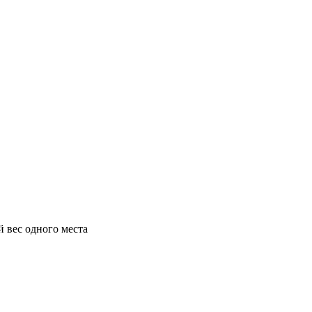
 вес одного места