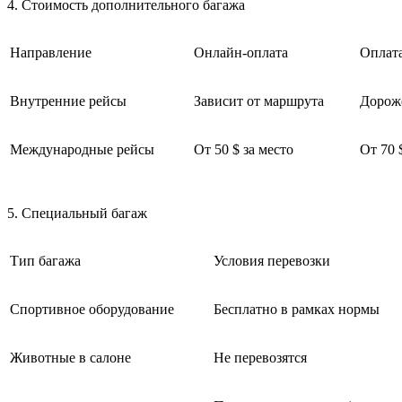
4. Стоимость дополнительного багажа
Направление
Онлайн-оплата
Оплата
Внутренние рейсы
Зависит от маршрута
Дороже
Международные рейсы
От 50 $ за место
От 70 
5. Специальный багаж
Тип багажа
Условия перевозки
Спортивное оборудование
Бесплатно в рамках нормы
Животные в салоне
Не перевозятся