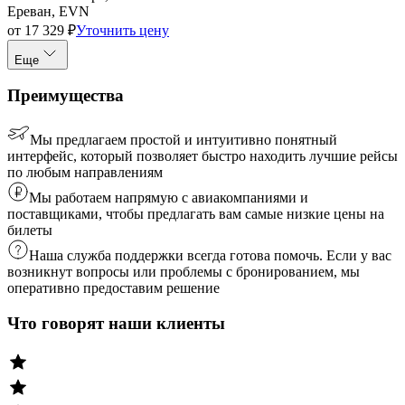
Ереван, EVN
от
17 329
₽
Уточнить цену
Еще
Преимущества
Мы предлагаем простой и интуитивно понятный
интерфейс, который позволяет быстро находить лучшие рейсы
по любым направлениям
Мы работаем напрямую с авиакомпаниями и
поставщиками, чтобы предлагать вам самые низкие цены на
билеты
Наша служба поддержки всегда готова помочь. Если у вас
возникнут вопросы или проблемы с бронированием, мы
оперативно предоставим решение
Что говорят наши клиенты