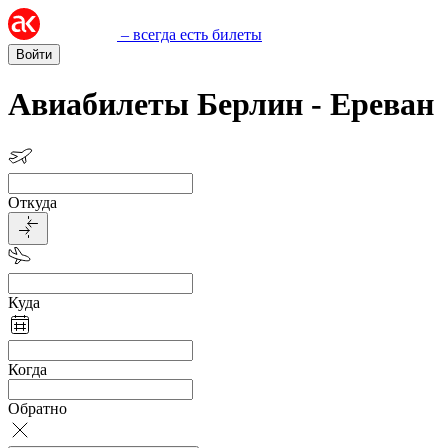
– всегда есть билеты
Войти
Авиабилеты Берлин - Ереван
Откуда
Куда
Когда
Обратно