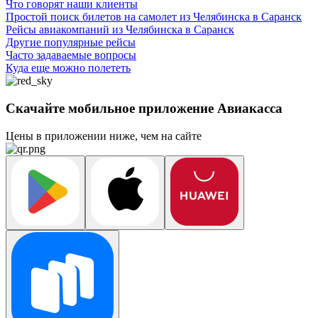
Что говорят наши клиенты
Простой поиск билетов на самолет из Челябинска в Саранск
Рейсы авиакомпаний из Челябинска в Саранск
Другие популярные рейсы
Часто задаваемые вопросы
Куда еще можно полететь
Скачайте мобильное приложение Авиакасса
Цены в приложении ниже, чем на сайте