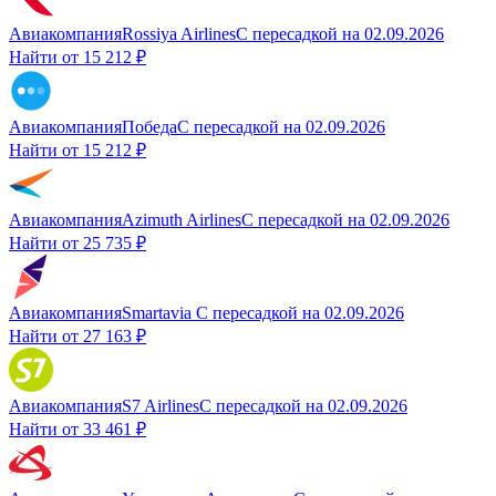
Авиакомпания
Rossiya Airlines
С пересадкой
на
02.09.2026
Найти от
15 212 ₽
Авиакомпания
Победа
С пересадкой
на
02.09.2026
Найти от
15 212 ₽
Авиакомпания
Azimuth Airlines
С пересадкой
на
02.09.2026
Найти от
25 735 ₽
Авиакомпания
Smartavia
С пересадкой
на
02.09.2026
Найти от
27 163 ₽
Авиакомпания
S7 Airlines
С пересадкой
на
02.09.2026
Найти от
33 461 ₽