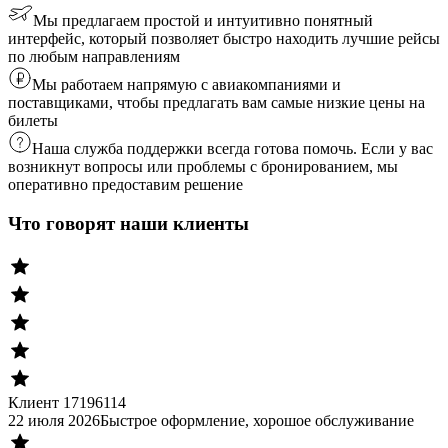
Мы предлагаем простой и интуитивно понятный
интерфейс, который позволяет быстро находить лучшие рейсы
по любым направлениям
Мы работаем напрямую с авиакомпаниями и
поставщиками, чтобы предлагать вам самые низкие цены на
билеты
Наша служба поддержки всегда готова помочь. Если у вас
возникнут вопросы или проблемы с бронированием, мы
оперативно предоставим решение
Что говорят наши клиенты
Клиент 17196114
22 июля 2026
Быстрое оформление, хорошое обслуживание