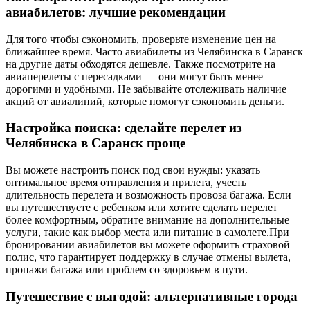
авиабилетов: лучшие рекомендации
Для того чтобы сэкономить, проверьте изменение цен на
ближайшее время. Часто авиабилеты из Челябинска в Саранск
на другие даты обходятся дешевле. Также посмотрите на
авиаперелеты с пересадками — они могут быть менее
дорогими и удобными. Не забывайте отслеживать наличие
акций от авиалиний, которые помогут сэкономить деньги.
Настройка поиска: сделайте перелет из
Челябинска в Саранск проще
Вы можете настроить поиск под свои нужды: указать
оптимальное время отправления и прилета, учесть
длительность перелета и возможность провоза багажа. Если
вы путешествуете с ребенком или хотите сделать перелет
более комфортным, обратите внимание на дополнительные
услуги, такие как выбор места или питание в самолете.При
бронировании авиабилетов вы можете оформить страховой
полис, что гарантирует поддержку в случае отмены вылета,
пропажи багажа или проблем со здоровьем в пути.
Путешествие с выгодой: альтернативные города