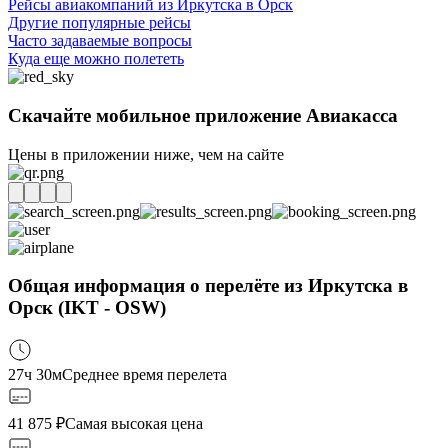
Рейсы авиакомпаний из Иркутска в Орск
Другие популярные рейсы
Часто задаваемые вопросы
Куда еще можно полететь
Скачайте мобильное приложение Авиакасса
Цены в приложении ниже, чем на сайте
Общая информация о перелёте из Иркутска в
Орск (IKT - OSW)
27ч 30м
Среднее время перелета
41 875
₽
Самая высокая цена