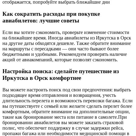
отображается, попробуйте выбрать ближайшие дни
Как сократить расходы при покупке
авиабилетов: лучшие советы
Если вы хотите сэкономить, проверьте изменение стоимости
на ближайшее время. Иногда авиабилеты из Иркутска в Орск
на другие даты обходятся дешевле. Также обратите внимание
на маршруты с пересадками — они часто бывают более
бюджетными и удобными. Рекомендуем проверять наличие
акций от авиакомпаний, которые позволят сэкономить.
Настройка поиска: сделайте путешествие из
Иркутска в Орск комфортнее
Вы можете настроить поиск под свои предпочтения: выбрать
подходящее время отправления и возвращения, учесть
длительность перелета и возможность перевозки багажа. Если
вы путешествуете с семьей или желаете сделать перелет более
комфортным, обратите внимание на дополнительные опции,
такие как бронирование места или питание в самолете.При
бронировании авиабилетов вы можете заказать страховой
полис, что обеспечит поддержку в случае задержки рейса,
пропажи багажа или необходимости медицинской помощи в