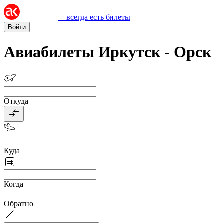
– всегда есть билеты
Войти
Авиабилеты Иркутск - Орск
Откуда
Куда
Когда
Обратно