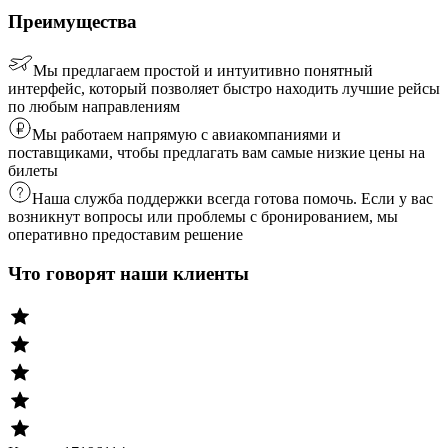
Преимущества
Мы предлагаем простой и интуитивно понятный
интерфейс, который позволяет быстро находить лучшие рейсы
по любым направлениям
Мы работаем напрямую с авиакомпаниями и
поставщиками, чтобы предлагать вам самые низкие цены на
билеты
Наша служба поддержки всегда готова помочь. Если у вас
возникнут вопросы или проблемы с бронированием, мы
оперативно предоставим решение
Что говорят наши клиенты