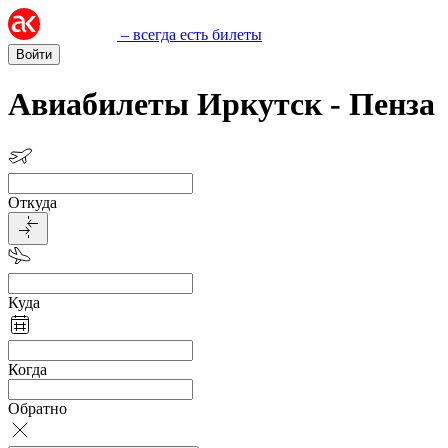
– всегда есть билеты
Войти
Авиабилеты Иркутск - Пенза
Откуда
Куда
Когда
Обратно