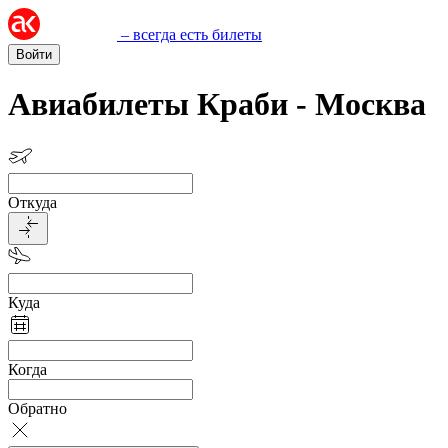
– всегда есть билеты
Войти
Авиабилеты Краби - Москва
Откуда
Куда
Когда
Обратно