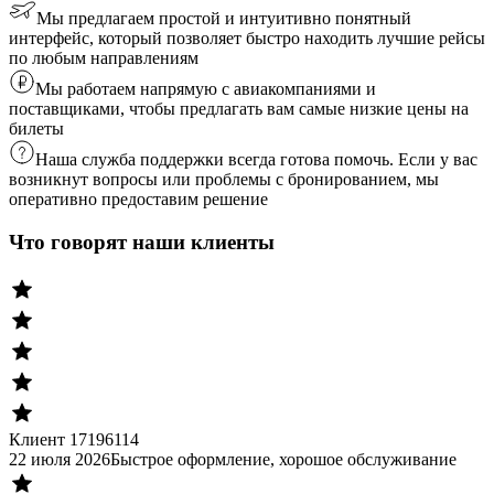
Мы предлагаем простой и интуитивно понятный
интерфейс, который позволяет быстро находить лучшие рейсы
по любым направлениям
Мы работаем напрямую с авиакомпаниями и
поставщиками, чтобы предлагать вам самые низкие цены на
билеты
Наша служба поддержки всегда готова помочь. Если у вас
возникнут вопросы или проблемы с бронированием, мы
оперативно предоставим решение
Что говорят наши клиенты
Клиент 17196114
22 июля 2026
Быстрое оформление, хорошое обслуживание