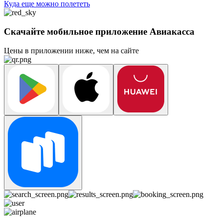
Куда еще можно полететь
Скачайте мобильное приложение Авиакасса
Цены в приложении ниже, чем на сайте