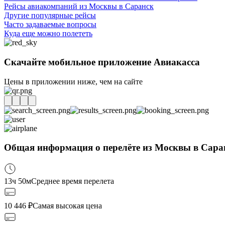
Рейсы авиакомпаний из Москвы в Саранск
Другие популярные рейсы
Часто задаваемые вопросы
Куда еще можно полететь
Скачайте мобильное приложение Авиакасса
Цены в приложении ниже, чем на сайте
Общая информация о перелёте из Москвы в Сар
13ч 50м
Среднее время перелета
10 446
₽
Самая высокая цена