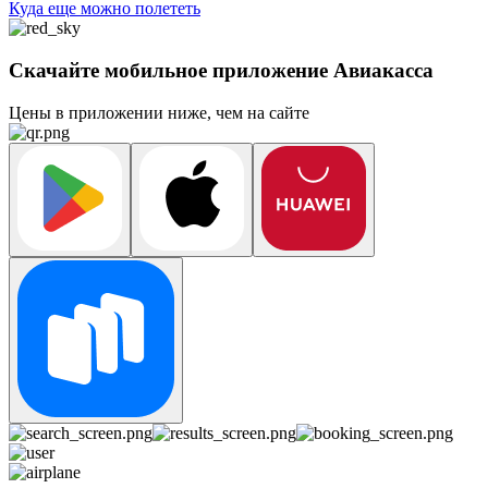
Куда еще можно полететь
Скачайте мобильное приложение Авиакасса
Цены в приложении ниже, чем на сайте