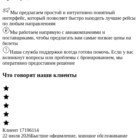
Мы предлагаем простой и интуитивно понятный
интерфейс, который позволяет быстро находить лучшие рейсы
по любым направлениям
Мы работаем напрямую с авиакомпаниями и
поставщиками, чтобы предлагать вам самые низкие цены на
билеты
Наша служба поддержки всегда готова помочь. Если у вас
возникнут вопросы или проблемы с бронированием, мы
оперативно предоставим решение
Что говорят наши клиенты
Клиент 17196114
22 июля 2026
Быстрое оформление, хорошое обслуживание