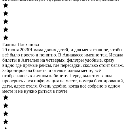
Галина Плеханова
29 июня 2026
Я мама двоих детей, и для меня главное, чтобы
всё было просто и понятно. В Авиакассе именно так. Искала
билеты в Анталью на четверых, фильтры удобные, сразу
видно где прямые рейсы, где пересадки, сколько стоит багаж.
Забронировала билеты и отель в одном месте, всё
отобразилось в личном кабинете. Перед вылетом зашла
проверить - вся информация на месте, номера бронирований,
даты, адрес отеля. Очень удобно, когда всё собрано в одном
месте и не нужно рыться в почте.