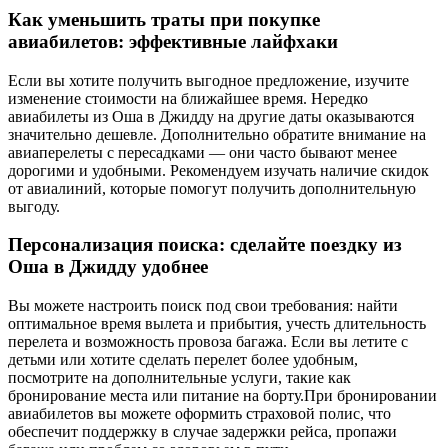
Как уменьшить траты при покупке
авиабилетов: эффективные лайфхаки
Если вы хотите получить выгодное предложение, изучите
изменение стоимости на ближайшее время. Нередко
авиабилеты из Оша в Джидду на другие даты оказываются
значительно дешевле. Дополнительно обратите внимание на
авиаперелеты с пересадками — они часто бывают менее
дорогими и удобными. Рекомендуем изучать наличие скидок
от авиалиний, которые помогут получить дополнительную
выгоду.
Персонализация поиска: сделайте поездку из
Оша в Джидду удобнее
Вы можете настроить поиск под свои требования: найти
оптимальное время вылета и прибытия, учесть длительность
перелета и возможность провоза багажа. Если вы летите с
детьми или хотите сделать перелет более удобным,
посмотрите на дополнительные услуги, такие как
бронирование места или питание на борту.При бронировании
авиабилетов вы можете оформить страховой полис, что
обеспечит поддержку в случае задержки рейса, пропажи