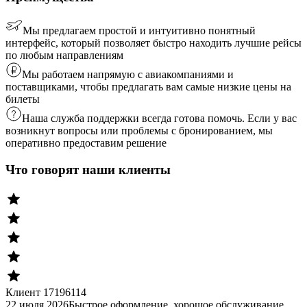
Мы предлагаем простой и интуитивно понятный
интерфейс, который позволяет быстро находить лучшие рейсы
по любым направлениям
Мы работаем напрямую с авиакомпаниями и
поставщиками, чтобы предлагать вам самые низкие цены на
билеты
Наша служба поддержки всегда готова помочь. Если у вас
возникнут вопросы или проблемы с бронированием, мы
оперативно предоставим решение
Что говорят наши клиенты
Клиент 17196114
22 июля 2026
Быстрое оформление, хорошое обслуживание