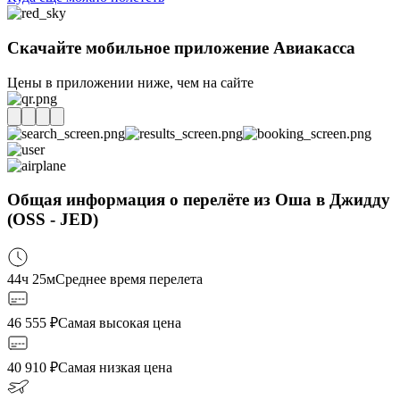
Скачайте мобильное приложение Авиакасса
Цены в приложении ниже, чем на сайте
Общая информация о перелёте из Оша в Джидду
(OSS - JED)
44ч 25м
Среднее время перелета
46 555
₽
Самая высокая цена
40 910
₽
Самая низкая цена