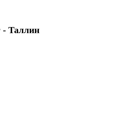
 - Таллин