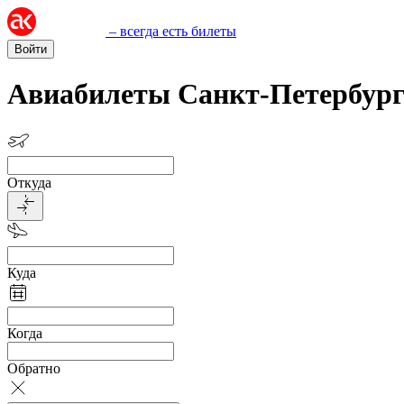
– всегда есть билеты
Войти
Авиабилеты Санкт-Петербург
Откуда
Куда
Когда
Обратно