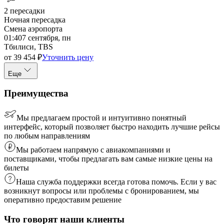
2
пересадки
Ночная пересадка
Смена аэропорта
01:40
7 сентября, пн
Тбилиси, TBS
от
39 454
₽
Уточнить цену
Еще
Преимущества
Мы предлагаем простой и интуитивно понятный
интерфейс, который позволяет быстро находить лучшие рейсы
по любым направлениям
Мы работаем напрямую с авиакомпаниями и
поставщиками, чтобы предлагать вам самые низкие цены на
билеты
Наша служба поддержки всегда готова помочь. Если у вас
возникнут вопросы или проблемы с бронированием, мы
оперативно предоставим решение
Что говорят наши клиенты