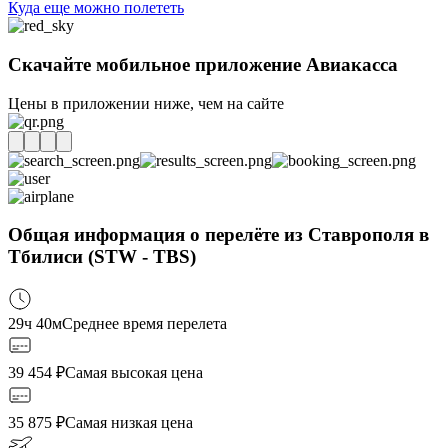
Куда еще можно полететь
Скачайте мобильное приложение Авиакасса
Цены в приложении ниже, чем на сайте
Общая информация о перелёте из Ставрополя в
Тбилиси (STW - TBS)
29ч 40м
Среднее время перелета
39 454
₽
Самая высокая цена
35 875
₽
Самая низкая цена