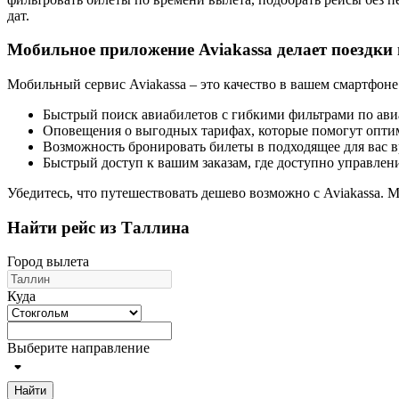
дат.
Мобильное приложение Aviakassa делает поездки
Мобильный сервис Aviakassa – это качество в вашем смартфоне
Быстрый поиск авиабилетов с гибкими фильтрами по ав
Оповещения о выгодных тарифах, которые помогут оптим
Возможность бронировать билеты в подходящее для вас в
Быстрый доступ к вашим заказам, где доступно управлени
Убедитесь, что путешествовать дешево возможно с Aviakassa. 
Найти рейс из Таллина
Город вылета
Куда
Выберите направление
Найти