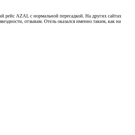
й рейс AZAL с нормальной пересадкой. На других сайтах
вездности, отзывам. Отель оказался именно таким, как на