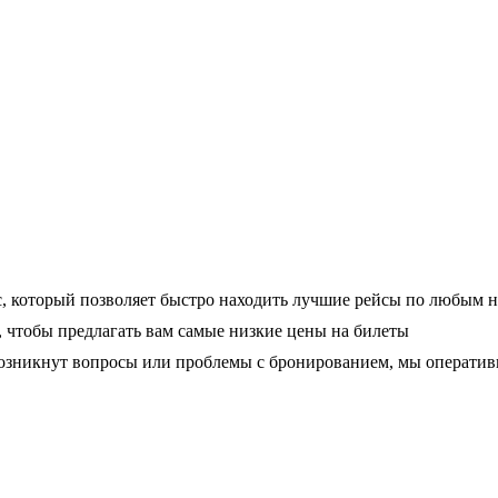
, который позволяет быстро находить лучшие рейсы по любым 
чтобы предлагать вам самые низкие цены на билеты
 возникнут вопросы или проблемы с бронированием, мы операти