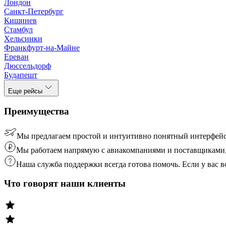
Лондон
Санкт-Петербург
Кишинев
Стамбул
Хельсинки
Франкфурт-на-Майне
Ереван
Дюссельдорф
Будапешт
Еще рейсы
Преимущества
Мы предлагаем простой и интуитивно понятный интерфейс
Мы работаем напрямую с авиакомпаниями и поставщиками, 
Наша служба поддержки всегда готова помочь. Если у вас
Что говорят наши клиенты