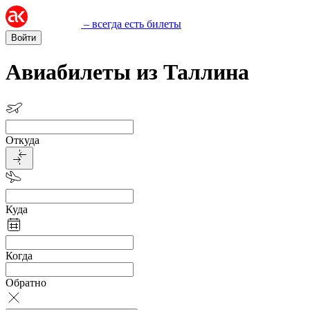
– всегда есть билеты
Войти
Авиабилеты из Таллина
Откуда
Куда
Когда
Обратно