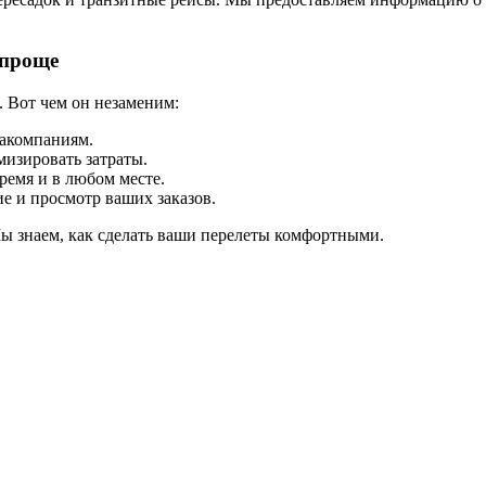
 проще
. Вот чем он незаменим:
иакомпаниям.
изировать затраты.
ремя и в любом месте.
е и просмотр ваших заказов.
Мы знаем, как сделать ваши перелеты комфортными.