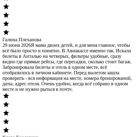
Галина Плеханова
29 июня 2026
Я мама двоих детей, и для меня главное, чтобы
всё было просто и понятно. В Авиакассе именно так. Искала
билеты в Анталью на четверых, фильтры удобные, сразу
видно где прямые рейсы, где пересадки, сколько стоит багаж.
Забронировала билеты и отель в одном месте, всё
отобразилось в личном кабинете. Перед вылетом зашла
проверить - вся информация на месте, номера бронирований,
даты, адрес отеля. Очень удобно, когда всё собрано в одном
месте и не нужно рыться в почте.