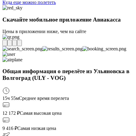
Куда еще можно полететь
Скачайте мобильное приложение Авиакасса
Цены в приложении ниже, чем на сайте
Общая информация о перелёте из Ульяновска в
Волгоград (ULY - VOG)
15ч 55м
Среднее время перелета
12 172
₽
Самая высокая цена
9 416
₽
Самая низкая цена