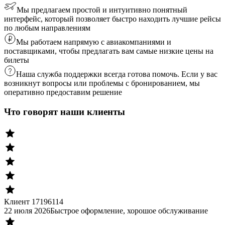
Мы предлагаем простой и интуитивно понятный
интерфейс, который позволяет быстро находить лучшие рейсы
по любым направлениям
Мы работаем напрямую с авиакомпаниями и
поставщиками, чтобы предлагать вам самые низкие цены на
билеты
Наша служба поддержки всегда готова помочь. Если у вас
возникнут вопросы или проблемы с бронированием, мы
оперативно предоставим решение
Что говорят наши клиенты
Клиент 17196114
22 июля 2026
Быстрое оформление, хорошое обслуживание