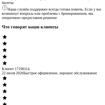
билеты
Наша служба поддержки всегда готова помочь. Если у вас
возникнут вопросы или проблемы с бронированием, мы
оперативно предоставим решение
Что говорят наши клиенты
Клиент 17196114
22 июля 2026
Быстрое оформление, хорошое обслуживание