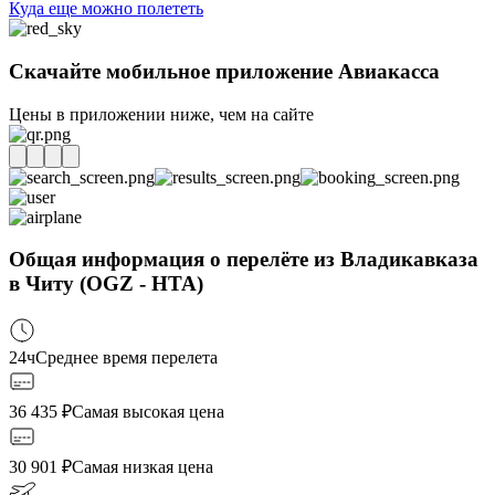
Куда еще можно полететь
Скачайте мобильное приложение Авиакасса
Цены в приложении ниже, чем на сайте
Общая информация о перелёте из Владикавказа
в Читу (OGZ - HTA)
24ч
Среднее время перелета
36 435
₽
Самая высокая цена
30 901
₽
Самая низкая цена