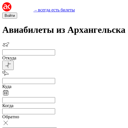
– всегда есть билеты
Войти
Авиабилеты из Архангельска
Откуда
Куда
Когда
Обратно