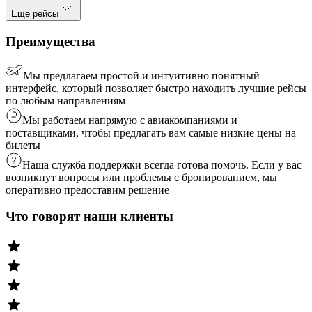
Еще рейсы
Преимущества
Мы предлагаем простой и интуитивно понятный
интерфейс, который позволяет быстро находить лучшие рейсы
по любым направлениям
Мы работаем напрямую с авиакомпаниями и
поставщиками, чтобы предлагать вам самые низкие цены на
билеты
Наша служба поддержки всегда готова помочь. Если у вас
возникнут вопросы или проблемы с бронированием, мы
оперативно предоставим решение
Что говорят наши клиенты