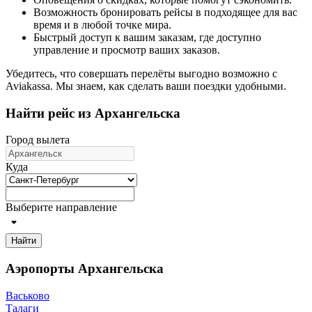
Возможность бронировать рейсы в подходящее для вас
время и в любой точке мира.
Быстрый доступ к вашим заказам, где доступно
управление и просмотр ваших заказов.
Убедитесь, что совершать перелёты выгодно возможно с
Aviakassa. Мы знаем, как сделать ваши поездки удобными.
Найти рейс из Архангельска
Город вылета
Куда
Выберите направление
Найти
Аэропорты Архангельска
Васьково
Талаги