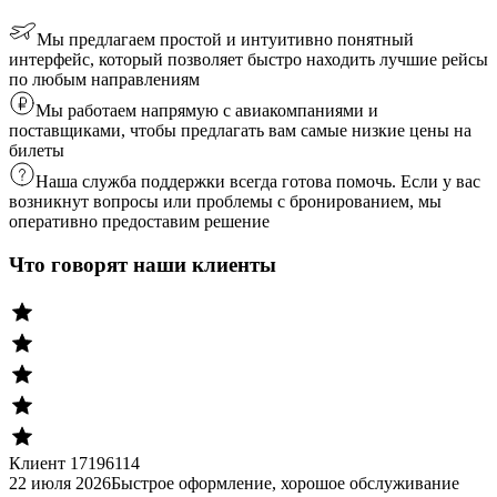
Мы предлагаем простой и интуитивно понятный
интерфейс, который позволяет быстро находить лучшие рейсы
по любым направлениям
Мы работаем напрямую с авиакомпаниями и
поставщиками, чтобы предлагать вам самые низкие цены на
билеты
Наша служба поддержки всегда готова помочь. Если у вас
возникнут вопросы или проблемы с бронированием, мы
оперативно предоставим решение
Что говорят наши клиенты
Клиент 17196114
22 июля 2026
Быстрое оформление, хорошое обслуживание