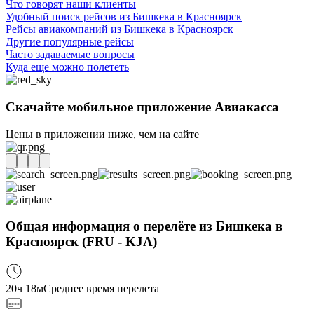
Что говорят наши клиенты
Удобный поиск рейсов из Бишкека в Красноярск
Рейсы авиакомпаний из Бишкека в Красноярск
Другие популярные рейсы
Часто задаваемые вопросы
Куда еще можно полететь
Скачайте мобильное приложение Авиакасса
Цены в приложении ниже, чем на сайте
Общая информация о перелёте из Бишкека в
Красноярск (FRU - KJA)
20ч 18м
Среднее время перелета