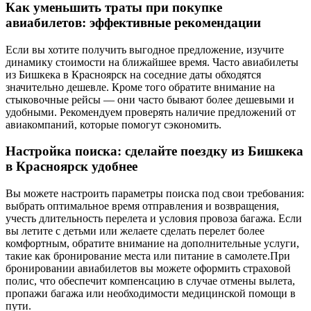
Как уменьшить траты при покупке
авиабилетов: эффективные рекомендации
Если вы хотите получить выгодное предложение, изучите
динамику стоимости на ближайшее время. Часто авиабилеты
из Бишкека в Красноярск на соседние даты обходятся
значительно дешевле. Кроме того обратите внимание на
стыковочные рейсы — они часто бывают более дешевыми и
удобными. Рекомендуем проверять наличие предложений от
авиакомпаний, которые помогут сэкономить.
Настройка поиска: сделайте поездку из Бишкека
в Красноярск удобнее
Вы можете настроить параметры поиска под свои требования:
выбрать оптимальное время отправления и возвращения,
учесть длительность перелета и условия провоза багажа. Если
вы летите с детьми или желаете сделать перелет более
комфортным, обратите внимание на дополнительные услуги,
такие как бронирование места или питание в самолете.При
бронировании авиабилетов вы можете оформить страховой
полис, что обеспечит компенсацию в случае отмены вылета,
пропажи багажа или необходимости медицинской помощи в
пути.