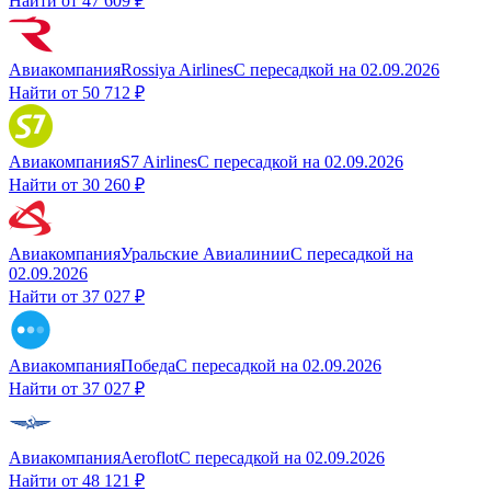
Найти от
47 609 ₽
Авиакомпания
Rossiya Airlines
С пересадкой
на
02.09.2026
Найти от
50 712 ₽
Авиакомпания
S7 Airlines
С пересадкой
на
02.09.2026
Найти от
30 260 ₽
Авиакомпания
Уральские Авиалинии
С пересадкой
на
02.09.2026
Найти от
37 027 ₽
Авиакомпания
Победа
С пересадкой
на
02.09.2026
Найти от
37 027 ₽
Авиакомпания
Aeroflot
С пересадкой
на
02.09.2026
Найти от
48 121 ₽