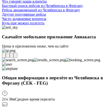
Что говорят наши клиенты
Быстрый поиск рейсов из Челябинска в Фергану
Рейсы авиакомпаний из Челябинска в Фергану
Другие популярные рейсы
Часто задаваемые вопросы
Куда еще можно полететь
Скачайте мобильное приложение Авиакасса
Цены в приложении ниже, чем на сайте
Общая информация о перелёте из Челябинска в
Фергану (CEK - FEG)
21ч 38м
Среднее время перелета