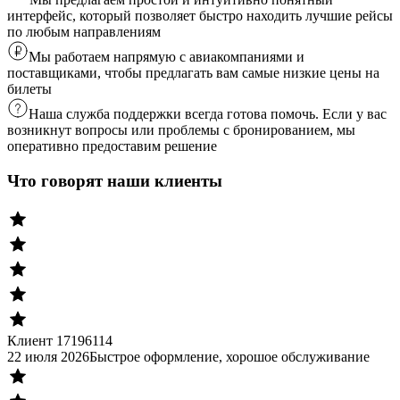
интерфейс, который позволяет быстро находить лучшие рейсы
по любым направлениям
Мы работаем напрямую с авиакомпаниями и
поставщиками, чтобы предлагать вам самые низкие цены на
билеты
Наша служба поддержки всегда готова помочь. Если у вас
возникнут вопросы или проблемы с бронированием, мы
оперативно предоставим решение
Что говорят наши клиенты
Клиент 17196114
22 июля 2026
Быстрое оформление, хорошое обслуживание