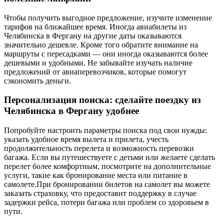
Чтобы получить выгодное предложение, изучите изменение
тарифов на ближайшее время. Иногда авиабилеты из
Челябинска в Фергану на другие даты оказываются
значительно дешевле. Кроме того обратите внимание на
маршруты с пересадками — они иногда оказываются более
дешевыми и удобными. Не забывайте изучать наличие
предложений от авиаперевозчиков, которые помогут
сэкономить деньги.
Персонализация поиска: сделайте поездку из
Челябинска в Фергану удобнее
Попробуйте настроить параметры поиска под свои нужды:
указать удобное время вылета и прилета, учесть
продолжительность перелета и возможность перевозки
багажа. Если вы путешествуете с детьми или желаете сделать
перелет более комфортным, посмотрите на дополнительные
услуги, такие как бронирование места или питание в
самолете.При бронировании билетов на самолет вы можете
заказать страховку, что предоставит поддержку в случае
задержки рейса, потери багажа или проблем со здоровьем в
пути.