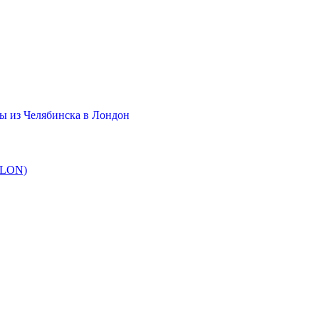
ы из Челябинска в Лондон
 LON)