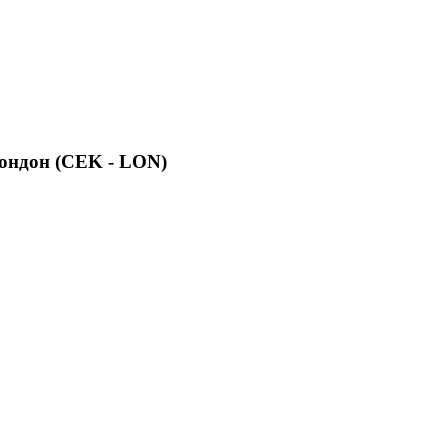
Лондон (CEK - LON)