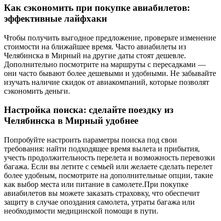
Как сэкономить при покупке авиабилетов:
эффективные лайфхаки
Чтобы получить выгодное предложение, проверьте изменение
стоимости на ближайшее время. Часто авиабилеты из
Челябинска в Мирный на другие даты стоят дешевле.
Дополнительно посмотрите на маршруты с пересадками —
они часто бывают более дешевыми и удобными. Не забывайте
изучать наличие скидок от авиакомпаний, которые позволят
сэкономить деньги.
Настройка поиска: сделайте поездку из
Челябинска в Мирный удобнее
Попробуйте настроить параметры поиска под свои
требования: найти подходящее время вылета и прибытия,
учесть продолжительность перелета и возможность перевозки
багажа. Если вы летите с семьей или желаете сделать перелет
более удобным, посмотрите на дополнительные опции, такие
как выбор места или питание в самолете.При покупке
авиабилетов вы можете заказать страховку, что обеспечит
защиту в случае опоздания самолета, утраты багажа или
необходимости медицинской помощи в пути.