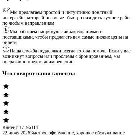
Мы предлагаем простой и интуитивно понятный
интерфейс, который позволяет быстро находить лучшие рейсы
по любым направлениям
Мы работаем напрямую с авиакомпаниями и
поставщиками, чтобы предлагать вам самые низкие цены на
билеты
Наша служба поддержки всегда готова помочь. Если у вас
возникнут вопросы или проблемы с бронированием, мы
оперативно предоставим решение
Что говорят наши клиенты
Клиент 17196114
22 июля 2026
Быстрое оформление, хорошое обслуживание