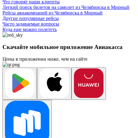
Что говорят наши клиенты
Легкий поиск билетов на самолет из Челябинска в Мирный
Рейсы авиакомпаний из Челябинска в Мирный
Другие популярные рейсы
Часто задаваемые вопросы
Куда еще можно полететь
Скачайте мобильное приложение Авиакасса
Цены в приложении ниже, чем на сайте