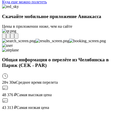
Куда еще можно полететь
Скачайте мобильное приложение Авиакасса
Цены в приложении ниже, чем на сайте
Общая информация о перелёте из Челябинска в
Париж (CEK - PAR)
28ч 30м
Среднее время перелета
48 376
₽
Самая высокая цена
43 313
₽
Самая низкая цена